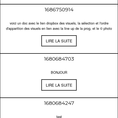
1686750914
voici un doc avec le lien dropbox des visuels, la sélection et l'ordre
d'apparition des visuels en lien avec la line up de la prog, et le © photo
LIRE LA SUITE
1680684703
BONJOUR
LIRE LA SUITE
1680684247
test