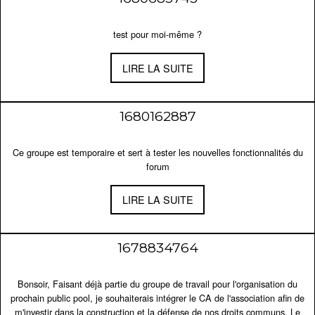
test pour moi-même ?
LIRE LA SUITE
1680162887
Ce groupe est temporaire et sert à tester les nouvelles fonctionnalités du
forum
LIRE LA SUITE
1678834764
Bonsoir, Faisant déjà partie du groupe de travail pour l'organisation du
prochain public pool, je souhaiterais intégrer le CA de l'association afin de
m'investir dans la construction et la défense de nos droits communs. Le