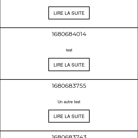
LIRE LA SUITE
1680684014
test
LIRE LA SUITE
1680683755
Un autre test
LIRE LA SUITE
1680683743