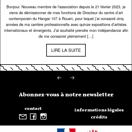
Bonjour. Nouveau membre de l'association depuis le 21 février 2023, je
viens de démissionner de mes fonctions de Directeur du centre d’art
contemporain du Hangar 107 à Rouen, pour lequel j’ai consacré cinq
années de ma carrière professionnelle avec quinze expositions d’artistes
internationaux et émergents. J’ai souhaité prendre mon indépendance afin
de me consacrer pleinement […]
LIRE LA SUITE
←
→
Abonnez-vous à notre newsletter
contact
informations légales
crédits