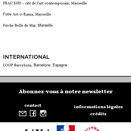
FRAC SUD – cité de l’art contemporain, Marseille
Foire
Art-o-Rama, Marseille
, Marseille
Friche Belle de Mai
INTERNATIONAL
, Barcelone, Espagne
LOOP Barcelona
Abonnez-vous à notre newsletter
contact
informations légales
crédits