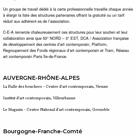
Un groupe de travail dédié à la carte professionnelle travaille chaque année
à élargir la liste des structures partenaires offrant la gratuité ou un tarif
réduit aux adhérent·es de l’association.
C-E-A remercie chaleureusement ces structures pour leur soutien et leur
collaboration ainsi que 50° NORD – 3° EST, DCA / Association française
de développement des centres d’art contemporain, Platform,
Regroupement des Fonds régionaux d’art contemporain et Tram, Réseau
art contemporain Paris Île-de-France.
AUVERGNE-RHÔNE-ALPES
La Halle des bouchers – Centre d’art contemporain, Vienne
Institut d’art contemporain, Villeurbanne
Le Magasin – Centre National d’art contemporain, Grenoble
Bourgogne-Franche-Comté