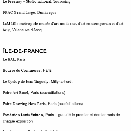
Le Fresnoy – Studio national, Tourcoing
FRAC Grand Large, Dunkerque
LaM Lille métropole musée d’art moderne, d’art contemporain et d’art
, Villeneuve d’Ascq
brut
ÎLE-DE-FRANCE
Le BAL, Paris
, Paris
Bourse du Commerce
, Milly-la-Forêt
Le Cyclop de Jean Tinguely
, Paris (accréditations)
Foire Art Basel
, Paris (accréditations)
Foire Drawing Now Paris
, Paris – gratuité le premier et dernier mois de
Fondation Louis Vuitton
chaque exposition