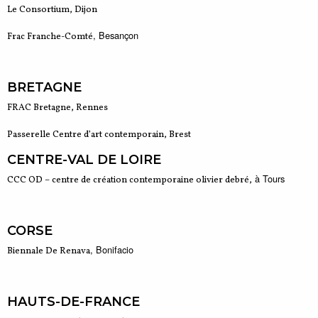
Le Consortium, Dijon
, Besançon
Frac Franche-Comté
BRETAGNE
FRAC Bretagne, Rennes
Passerelle Centre d’art contemporain, Brest
CENTRE-VAL DE LOIRE
à Tours
CCC OD – centre de création contemporaine olivier debré,
CORSE
, Bonifacio
Biennale De Renava
HAUTS-DE-FRANCE