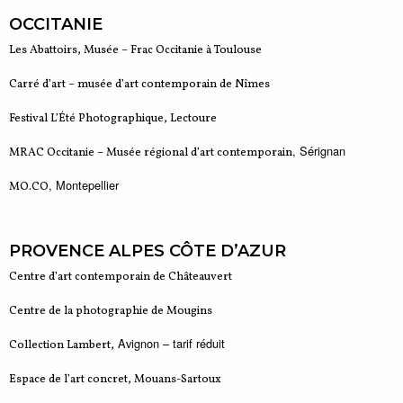
OCCITANIE
Les Abattoirs, Musée – Frac Occitanie à Toulouse
Carré d’art – musée d’art contemporain de Nîmes
Festival L’Été Photographique, Lectoure
, Sérignan
MRAC Occitanie – Musée régional d’art contemporain
, Montepellier
MO.CO
PROVENCE ALPES CÔTE D’AZUR
Centre d’art contemporain de Châteauvert
Centre de la photographie de Mougins
Avignon – tarif réduit
Collection Lambert,
Espace de l’art concret, Mouans-Sartoux