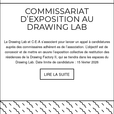
COMMISSARIAT
D’EXPOSITION AU
DRAWING LAB
Le Drawing Lab et C-E-A s’associent pour lancer un appel à candidatures
auprès des commissaires adhérent·es de l’association. L’objectif est de
concevoir et de mettre en œuvre l’exposition collective de restitution des
résidences de la Drawing Factory II, qui se tiendra dans les espaces du
Drawing Lab. Date limite de candidature : 15 février 2026
LIRE LA SUITE