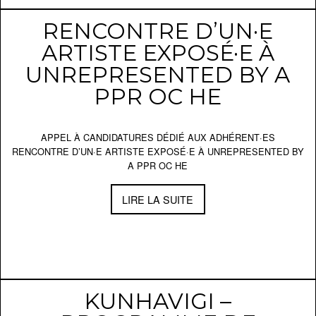
RENCONTRE D’UN·E
ARTISTE EXPOSÉ·E À
UNREPRESENTED BY A
PPR OC HE
APPEL À CANDIDATURES DÉDIÉ AUX ADHÉRENT·ES
RENCONTRE D’UN·E ARTISTE EXPOSÉ·E À UNREPRESENTED BY
A PPR OC HE
LIRE LA SUITE
KUNHAVIGI –