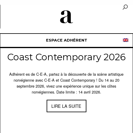
ESPACE ADHÉRENT
Coast Contemporary 2026
Adhérent·es de C-E-A, partez à la découverte de la scène artistique
norvégienne avec C-E-A et Coast Contemporary ! Du 14 au 20
septembre 2026, vivez une expérience unique sur les côtes
norvégiennes. Date limite : 14 avril 2026.
LIRE LA SUITE