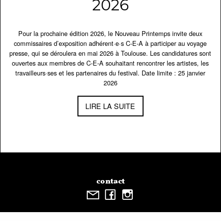
2026
Pour la prochaine édition 2026, le Nouveau Printemps invite deux
commissaires d’exposition adhérent·e·s C-E-A à participer au voyage
presse, qui se déroulera en mai 2026 à Toulouse. Les candidatures sont
ouvertes aux membres de C-E-A souhaitant rencontrer les artistes, les
travailleurs·ses et les partenaires du festival. Date limite : 25 janvier
2026
LIRE LA SUITE
contact