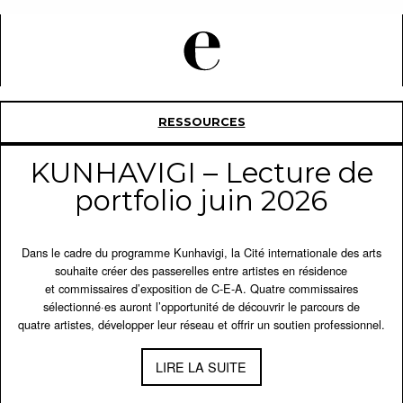
RESSOURCES
KUNHAVIGI – Lecture de
portfolio juin 2026
Dans le cadre du programme Kunhavigi, la Cité internationale des arts
souhaite créer des passerelles entre artistes en résidence
et commissaires d’exposition de C-E-A. Quatre commissaires
sélectionné·es auront l’opportunité de découvrir le parcours de
quatre artistes, développer leur réseau et offrir un soutien professionnel.
LIRE LA SUITE