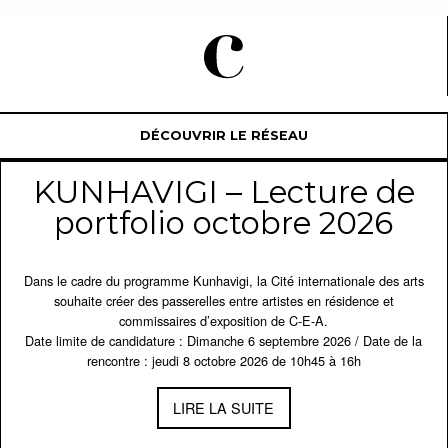
DÉCOUVRIR LE RÉSEAU
KUNHAVIGI – Lecture de
portfolio octobre 2026
Dans le cadre du programme Kunhavigi, la Cité internationale des arts
souhaite créer des passerelles entre artistes en résidence et
commissaires d’exposition de C-E-A.
Date limite de candidature : Dimanche 6 septembre 2026 / Date de la
rencontre : jeudi 8 octobre 2026 de 10h45 à 16h
LIRE LA SUITE