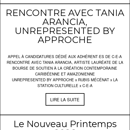
RENCONTRE AVEC TANIA
ARANCIA,
UNREPRESENTED BY
APPROCHE
APPEL À CANDIDATURES DÉDIÉ AUX ADHÉRENT·ES DE C-E-A
RENCONTRE AVEC TANIA ARANCIA, ARTISTE LAURÉATE DE LA
BOURSE DE SOUTIEN À LA CRÉATION CONTEMPORAINE
CARIBÉENNE ET AMAZONIENNE
UNREPRESENTED BY APPROCHE x RUBIS MÉCÉNAT x LA
STATION CULTURELLE x C-E-A
LIRE LA SUITE
Le Nouveau Printemps