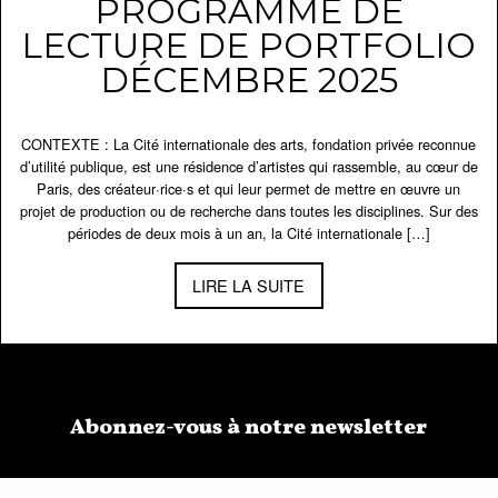
PROGRAMME DE
LECTURE DE PORTFOLIO
DÉCEMBRE 2025
CONTEXTE : La Cité internationale des arts, fondation privée reconnue
d’utilité publique, est une résidence d’artistes qui rassemble, au cœur de
Paris, des créateur·rice·s et qui leur permet de mettre en œuvre un
projet de production ou de recherche dans toutes les disciplines. Sur des
périodes de deux mois à un an, la Cité internationale […]
LIRE LA SUITE
Abonnez-vous à notre newsletter