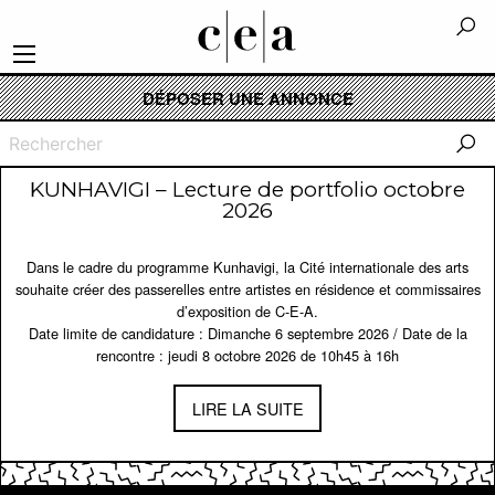
DÉPOSER UNE ANNONCE
Recherche
KUNHAVIGI – Lecture de portfolio octobre
2026
Dans le cadre du programme Kunhavigi, la Cité internationale des arts
souhaite créer des passerelles entre artistes en résidence et commissaires
d’exposition de C-E-A.
Date limite de candidature : Dimanche 6 septembre 2026 / Date de la
rencontre : jeudi 8 octobre 2026 de 10h45 à 16h
LIRE LA SUITE