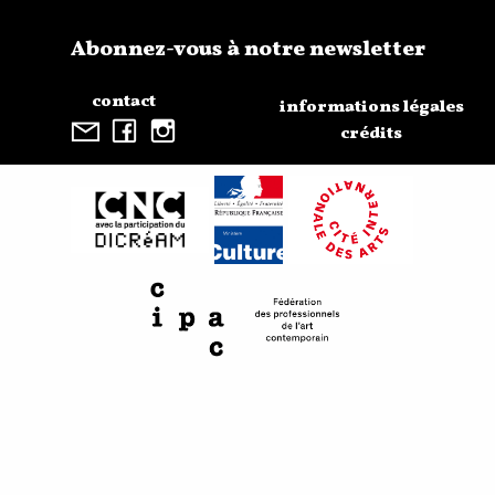
Abonnez-vous à notre newsletter
contact
informations légales
crédits