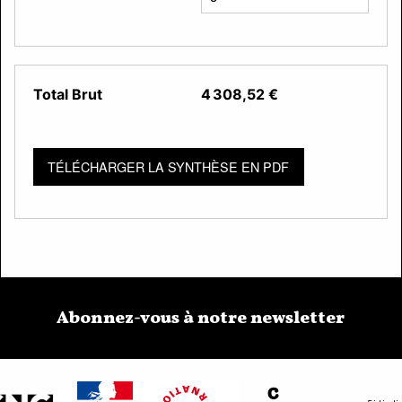
Total Brut
4 308,52
€
TÉLÉCHARGER LA SYNTHÈSE EN PDF
Abonnez-vous à notre newsletter