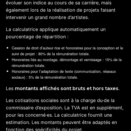
évoluer son indice au cours de sa carrière, mais
également lors de la réalisation de projets faisant
intervenir un grand nombre d’artistes.
La calculatrice applique automatiquement un
pourcentage de répartition :
Cession de droit d’auteur·rice et honoraires pour la conception et le
suivi de projet : 80% de la rémunération totale.
Honoraires liés au montage, démontage et vernissage : 15% de la
rémunération totale.
Honoraires pour l’adaptation de texte (communication, réseaux
sociaux) : 5% de la rémunération totale.
Les
.
montants affichés sont bruts et hors taxes
Les cotisations sociales sont à la charge du·de la
commissaire d’exposition. La TVA est en supplément,
pour les concerné·es. La calculatrice fournit une
estimation. Les montants peuvent être adaptés en
fonction des spécificités du projet.