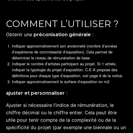
COMMENT L’UTILISER ?
Obtenir une
:
préconisation générale
Indiquer approximativement son ancienneté (nombre d’années
d’expérience de commissariat d’exposition). Cela permet de
déterminer le niveau de rémunération de base.
Indiquer le nombre d’artistes participant au projet. Si 1 artiste,
indiquer la typologie du projet d’exposition. C-E-A propose des
définitions pour chaque type d’exposition, voir page 6 de la notice.
Indiquer approximativement la surface d’exposition en m2
:
ajuster et personnaliser
Ajuster si nécessaire l’indice de rémunération, le
chiffre décimal ou le chiffre entier. Cela peut être
utile pour tenir compte de la complexité ou de la
spécificité du projet (par exemple une biennale ou un