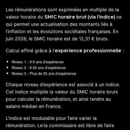
Les rémunérations sont exprimées en multiple de la
valeur horaire du
ce
SMIC horaire brut (via l’indice)
qui permet une actualisation des montants liés à
l’inflation et les évolutions sociétales françaises. En
juin 2026, le SMIC horaire est de 12,31 € bruts.
Calcul affiné grâce à l’
:
expérience professionnelle
Niveau 1 : 0-5 ans d’expérience
Niveau 2 : 6-20 ans d’expérience
Niveau 3 : Plus de 20 ans d’expérience
Chaque niveau d’expérience est associé à un indice
.
Cet indice multiplie la valeur du SMIC horaire
bruts
pour calculer la rémunération, et ainsi tendre au
salaire médian en France.
L’indice est modulable pour faire varier la
rémunération.
Le·la commissaire est libre de faire