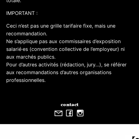
totale.
IMPORTANT :
Ceci n’est pas une grille tarifaire fixe, mais une
recommandation.
Ne s’applique pas aux commissaires d’exposition
salarié·es (convention collective de l’employeur) ni
aux marchés publics.
Pour d’autres activités (rédaction, jury…), se référer
aux recommandations d’autres organisations
professionnelles.
contact