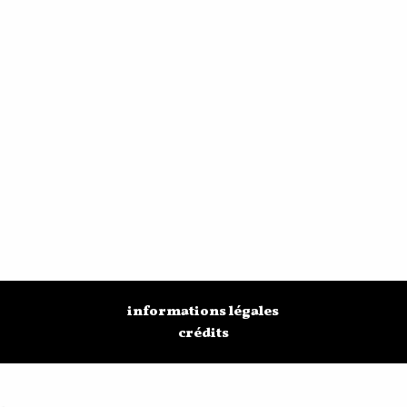
informations légales
crédits