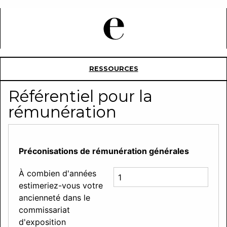
RESSOURCES
Référentiel pour la
rémunération
Préconisations de rémunération générales
À combien d'années
estimeriez-vous votre
ancienneté dans le
commissariat
d'exposition