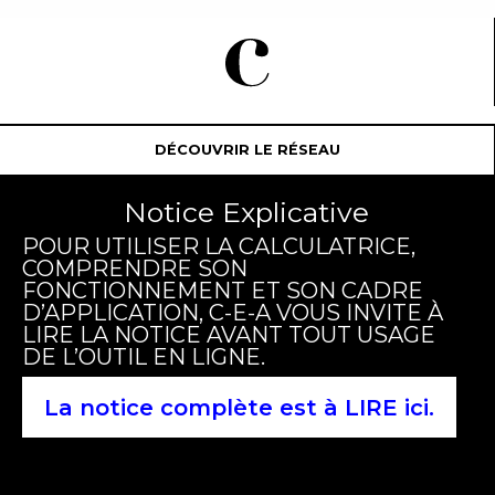
DÉCOUVRIR LE RÉSEAU
Notice Explicative
POUR UTILISER LA CALCULATRICE,
COMPRENDRE SON
FONCTIONNEMENT ET SON CADRE
D’APPLICATION, C-E-A VOUS INVITE À
LIRE LA NOTICE AVANT TOUT USAGE
DE L’OUTIL EN LIGNE.
La notice complète est à LIRE ici.