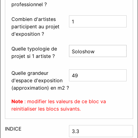
professionnel ?
Combien d'artistes
participent au projet
d'exposition ?
Quelle typologie de
projet si 1 artiste ?
Quelle grandeur
d'espace d'exposition
(approximation) en m2 ?
Note
: modifier les valeurs de ce bloc va
reinitialiser les blocs suivants.
INDICE