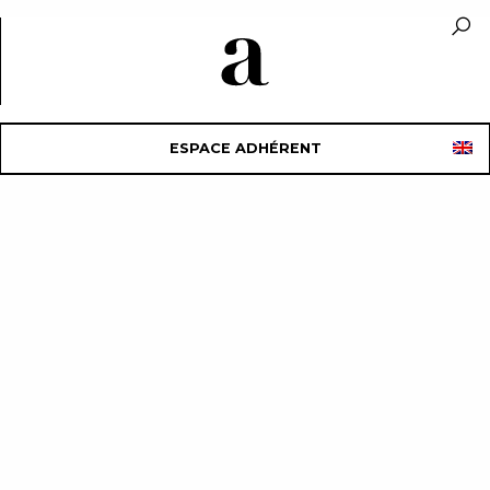
ESPACE ADHÉRENT