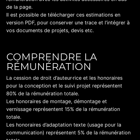
de la page.
Il est possible de télécharger ces estimations en
version PDF, pour conserver une trace et l’intégrer à
vos documents de projets, devis etc.
COMPRENDRE LA
RÉMUNÉRATION
La cession de droit d’auteur·rice et les honoraires
pour la conception et le suivi projet représentent
80% de la rémunération totale.
Les honoraires de montage, démontage et
vernissage représentent 15% de la rémunération
totale.
Les honoraires d’adaptation texte (usage pour la
communication) représentent 5% de la rémunération