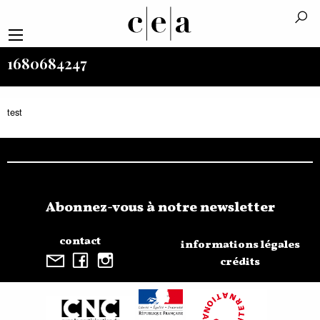
1680684247
test
Abonnez-vous à notre newsletter
contact
informations légales
crédits