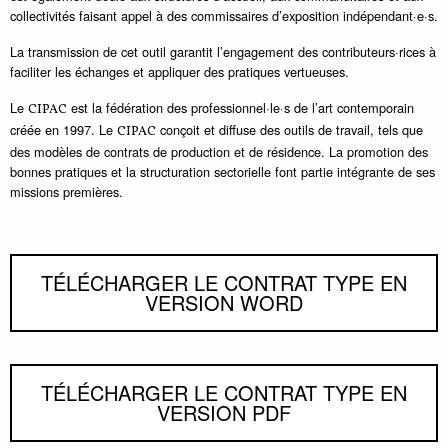
collectivités faisant appel à des commissaires d’exposition indépendant·e·s.
La transmission de cet outil garantit l’engagement des contributeurs·rices à
faciliter les échanges et appliquer des pratiques vertueuses.
Le
est la fédération des professionnel·le·s de l’art contemporain
CIPAC
créée en 1997. Le
conçoit et diffuse des outils de travail, tels que
CIPAC
des modèles de contrats de production et de résidence. La promotion des
bonnes pratiques et la structuration sectorielle font partie intégrante de ses
missions premières.
TÉLÉCHARGER LE CONTRAT TYPE EN
VERSION WORD
TÉLÉCHARGER LE CONTRAT TYPE EN
VERSION PDF