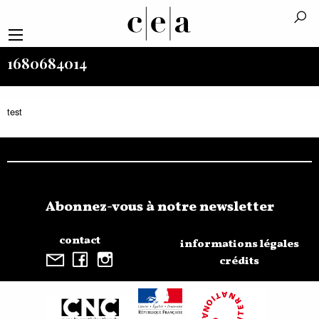
1680684014
test
Abonnez-vous à notre newsletter
contact
informations légales
crédits