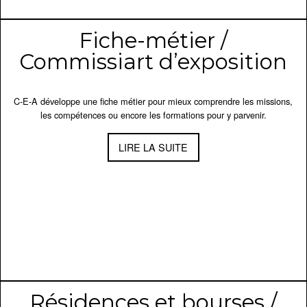
Fiche-métier /
Commissiart d’exposition
C-E-A développe une fiche métier pour mieux comprendre les missions,
les compétences ou encore les formations pour y parvenir.
LIRE LA SUITE
Résidences et bourses /