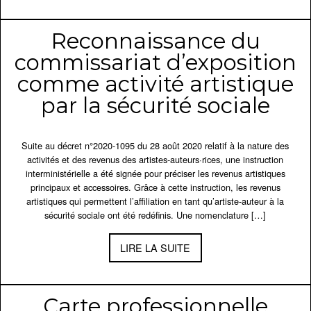
Reconnaissance du
commissariat d’exposition
comme activité artistique
par la sécurité sociale
Suite au décret n°2020-1095 du 28 août 2020 relatif à la nature des
activités et des revenus des artistes-auteurs·rices, une instruction
interministérielle a été signée pour préciser les revenus artistiques
principaux et accessoires. Grâce à cette instruction, les revenus
artistiques qui permettent l’affiliation en tant qu’artiste-auteur à la
sécurité sociale ont été redéfinis. Une nomenclature […]
LIRE LA SUITE
Carte professionnelle