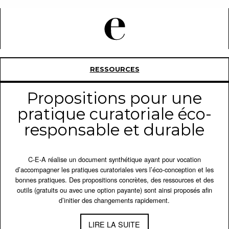
RESSOURCES
Propositions pour une
pratique curatoriale éco-
responsable et durable
C-E-A réalise un document synthétique ayant pour vocation
d’accompagner les pratiques curatoriales vers l’éco-conception et les
bonnes pratiques. Des propositions concrètes, des ressources et des
outils (gratuits ou avec une option payante) sont ainsi proposés afin
d’initier des changements rapidement.
LIRE LA SUITE