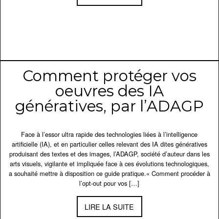
Comment protéger vos
oeuvres des IA
génératives, par l’ADAGP
Face à l’essor ultra rapide des technologies liées à l’intelligence
artificielle (IA), et en particulier celles relevant des IA dites génératives
produisant des textes et des images, l’ADAGP, société d’auteur dans les
arts visuels, vigilante et impliquée face à ces évolutions technologiques,
a souhaité mettre à disposition ce guide pratique.« Comment procéder à
l’opt-out pour vos […]
LIRE LA SUITE