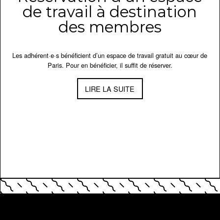
de travail à destination
des membres
Les adhérent·e·s bénéficient d’un espace de travail gratuit au cœur de
Paris. Pour en bénéficier, il suffit de réserver.
LIRE LA SUITE