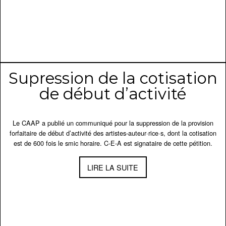
Supression de la cotisation
de début d’activité
Le CAAP a publié un communiqué pour la suppression de la provision
forfaitaire de début d’activité des artistes-auteur·rice·s, dont la cotisation
est de 600 fois le smic horaire. C-E-A est signataire de cette pétition.
LIRE LA SUITE