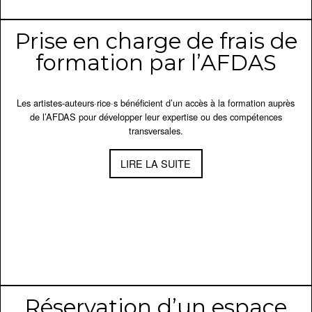
Prise en charge de frais de
formation par l’AFDAS
Les artistes-auteurs·rice·s bénéficient d’un accès à la formation auprès
de l’AFDAS pour développer leur expertise ou des compétences
transversales.
LIRE LA SUITE
Réservation d’un espace