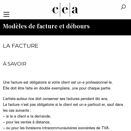
Modèles de facture et débours
LA FACTURE
À SAVOIR
Une facture est obligatoire si votre client est un·e professionnel·le.
Elle doit être faite en double exemplaire, une pour chaque partie.
L’artiste-auteur·rice doit conserver ses factures pendant dix ansֵ.
La facture n’est pas obligatoire si le client est un·e particuli·er, sauf dans
les cas suivants :
– si le·a client·e la demande,
– pour les ventes à distance,
– ou pour les livraisons intracommunautaires exonérées de TVA.