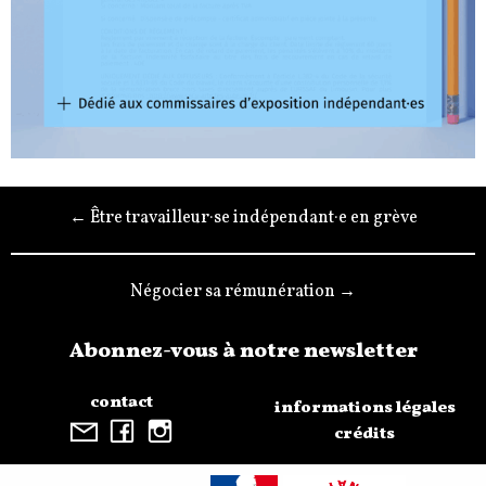
← Être travailleur·se indépendant·e en grève
Négocier sa rémunération →
Abonnez-vous à notre newsletter
contact
informations légales
crédits