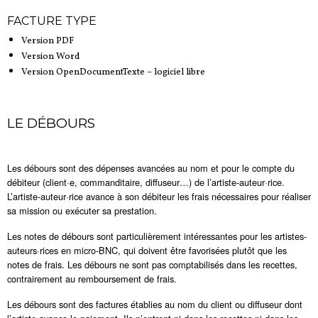
FACTURE TYPE
Version PDF
Version Word
Version OpenDocumentTexte – logiciel libre
LE DÉBOURS
Les débours sont des dépenses avancées au nom et pour le compte du
débiteur (client·e, commanditaire, diffuseur…) de l’artiste-auteur·rice.
L’artiste-auteur·rice avance à son débiteur les frais nécessaires pour réaliser
sa mission ou exécuter sa prestation.
Les notes de débours sont particulièrement intéressantes pour les artistes-
auteurs·rices en micro-BNC, qui doivent être favorisées plutôt que les
notes de frais. Les débours ne sont pas comptabilisés dans les recettes,
contrairement au remboursement de frais.
Les débours sont des factures établies au nom du client ou diffuseur dont