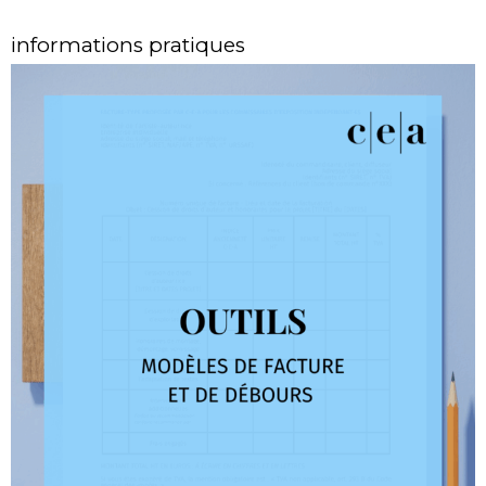
informations pratiques