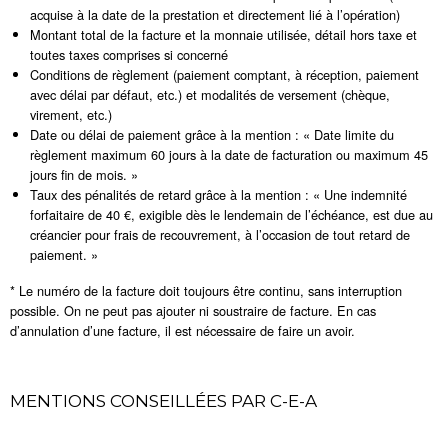
acquise à la date de la prestation et directement lié à l’opération)
Montant total de la facture et la monnaie utilisée, détail hors taxe et
toutes taxes comprises si concerné
Conditions de règlement (paiement comptant, à réception, paiement
avec délai par défaut, etc.) et modalités de versement (chèque,
virement, etc.)
Date ou délai de paiement grâce à la mention : « Date limite du
règlement maximum 60 jours à la date de facturation ou maximum 45
jours fin de mois. »
Taux des pénalités de retard grâce à la mention : « Une indemnité
forfaitaire de 40 €, exigible dès le lendemain de l’échéance, est due au
créancier pour frais de recouvrement, à l’occasion de tout retard de
paiement. »
* Le numéro de la facture doit toujours être continu, sans interruption
possible. On ne peut pas ajouter ni soustraire de facture. En cas
d’annulation d’une facture, il est nécessaire de faire un avoir.
MENTIONS CONSEILLÉES PAR C-E-A