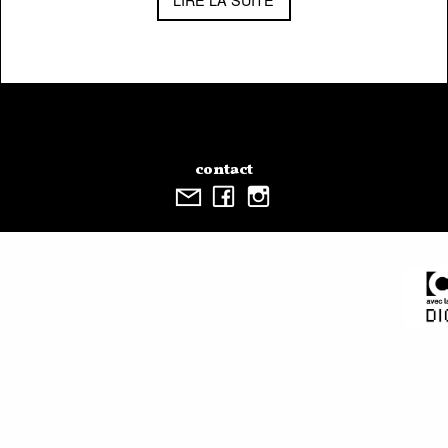
contact