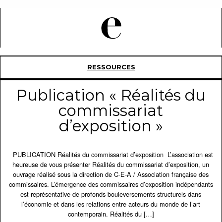
RESSOURCES
Publication « Réalités du
commissariat
d’exposition »
PUBLICATION Réalités du commissariat d’exposition L’association est
heureuse de vous présenter Réalités du commissariat d’exposition, un
ouvrage réalisé sous la direction de C-E-A / Association française des
commissaires. L’émergence des commissaires d’exposition indépendants
est représentative de profonds bouleversements structurels dans
l’économie et dans les relations entre acteurs du monde de l’art
contemporain. Réalités du […]