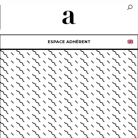
ESPACE ADHÉRENT