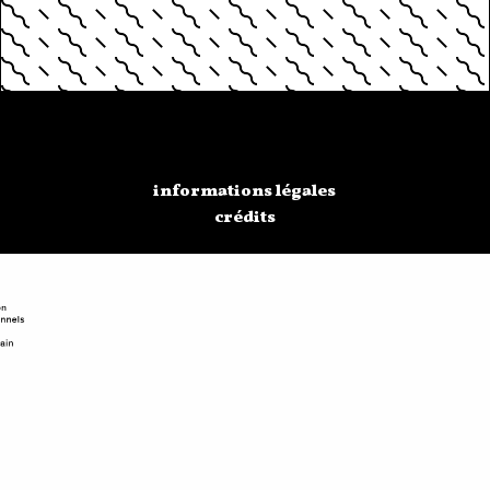
informations légales
crédits