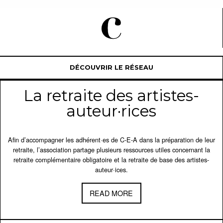
DÉCOUVRIR LE RÉSEAU
La retraite des artistes-
auteur·rices
Afin d’accompagner les adhérent·es de C-E-A dans la préparation de leur
retraite, l’association partage plusieurs ressources utiles concernant la
retraite complémentaire obligatoire et la retraite de base des artistes-
auteur·ices.
READ MORE