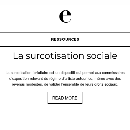
RESSOURCES
La surcotisation sociale
La surcotisation forfaitaire est un dispositif qui permet aux commissaires
d’exposition relevant du régime d’artiste-auteur·ice, même avec des
revenus modestes, de valider l’ensemble de leurs droits sociaux.
READ MORE