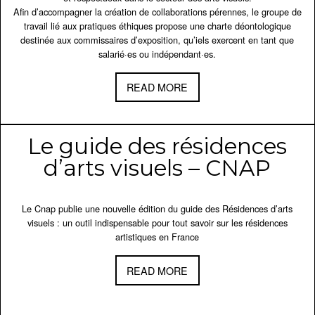
Afin d’accompagner la création de collaborations pérennes, le groupe de
travail lié aux pratiques éthiques propose une charte déontologique
destinée aux commissaires d’exposition, qu’iels exercent en tant que
salarié·es ou indépendant·es.
READ MORE
Le guide des résidences
d’arts visuels – CNAP
Le Cnap publie une nouvelle édition du guide des Résidences d’arts
visuels : un outil indispensable pour tout savoir sur les résidences
artistiques en France
READ MORE