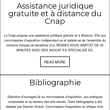
Assistance juridique
gratuite et à distance du
Cnap
Le Cnap propose une assistance juridique gratuite et à distance. Elle aux
commissaires d’exposition indépendant·es et salarié·es de l’ensemble du
territoire français de bénéficier d’un RENDEZ-VOUS GRATUIT DE 30
MINUTES AVEC DES AVOCAT·ES SPÉCIALISÉ·ES.
READ MORE
Bibliographie
Sélection d’ouvrages lié au commissariat d’exposition, aux pratiques
curatoriales et au secteur des arts visuels. Cette bibliographie a été
réalisée par Damien Airault, Commissaire d’exposition et critique d’art,