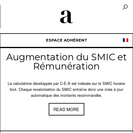
ESPACE ADHÉRENT
Augmentation du SMIC et
Rémunération
La calculatrice développée par C-E-A est indexée sur le SMIC horaire
brut. Chaque revalorisation du SMIC entraîne donc une mise à jour
automatique des montants recommandés.
READ MORE