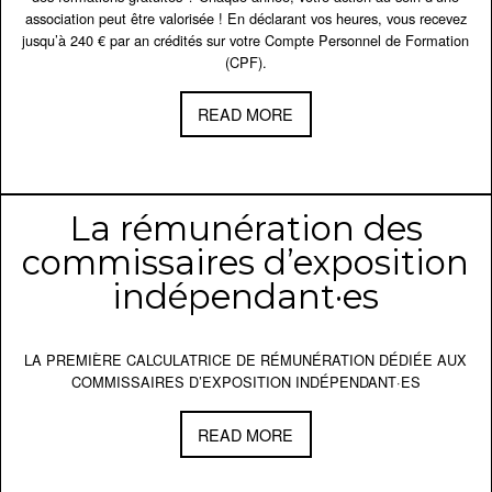
association peut être valorisée ! En déclarant vos heures, vous recevez
jusqu’à 240 € par an crédités sur votre Compte Personnel de Formation
(CPF).
READ MORE
La rémunération des
commissaires d’exposition
indépendant·es
LA PREMIÈRE CALCULATRICE DE RÉMUNÉRATION DÉDIÉE AUX
COMMISSAIRES D’EXPOSITION INDÉPENDANT·ES
READ MORE