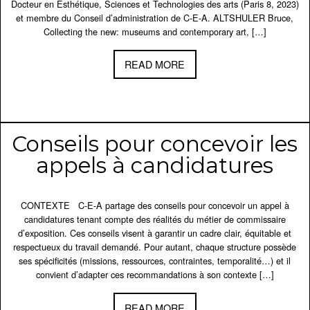
Docteur en Esthétique, Sciences et Technologies des arts (Paris 8, 2023)
et membre du Conseil d’administration de C-E-A. ALTSHULER Bruce,
Collecting the new: museums and contemporary art, […]
READ MORE
Conseils pour concevoir les
appels à candidatures
CONTEXTE C-E-A partage des conseils pour concevoir un appel à
candidatures tenant compte des réalités du métier de commissaire
d’exposition. Ces conseils visent à garantir un cadre clair, équitable et
respectueux du travail demandé. Pour autant, chaque structure possède
ses spécificités (missions, ressources, contraintes, temporalité…) et il
convient d’adapter ces recommandations à son contexte […]
READ MORE