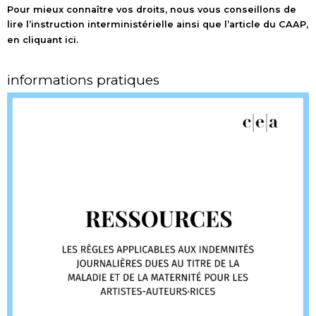
Pour mieux connaître vos droits, nous vous conseillons de
lire l’instruction interministérielle ainsi que l’
article du CAAP,
en cliquant ici
.
informations pratiques