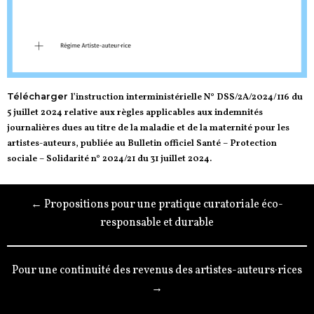
Télécharger
l’instruction interministérielle N° DSS/2A/2024/116 du
5 juillet 2024 relative aux règles applicables aux indemnités
journalières dues au titre de la maladie et de la maternité pour les
artistes-auteurs, publiée au Bulletin officiel Santé – Protection
sociale – Solidarité n° 2024/21 du 31 juillet 2024
.
← Propositions pour une pratique curatoriale éco-
responsable et durable
Pour une continuité des revenus des artistes-auteurs·rices
→