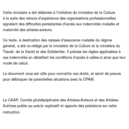
Cette circulaire a été élaborée à l’initiative du ministère de la Culture
à la suite des retours d’expérience des organisations professionnelles
signalant des difficultés persistantes d’accès aux indemnités maladie et
maternité des artistes-auteurs.
Ce texte, à destination des caisses d’assurance maladie du régime
général, a été co-rédigé par le ministère de la Culture et le ministère du
Travail, de la Santé et des Solidarités. Il précise les règles applicables à
ces indemnités en détaillant les conditions d’accès à celles-ci ainsi que leur
mode de calcul.
Le document vous est utile pour connaître vos droits, et servir de preuve
pour débloquer de potentielles situations avec la CPAM.
Le CAAP, Comité pluridisciplinaire des Artistes-Auteurs et des Artistes-
Autrices publie
explicatif et apporte des précisions sur cette
un article
instruction.