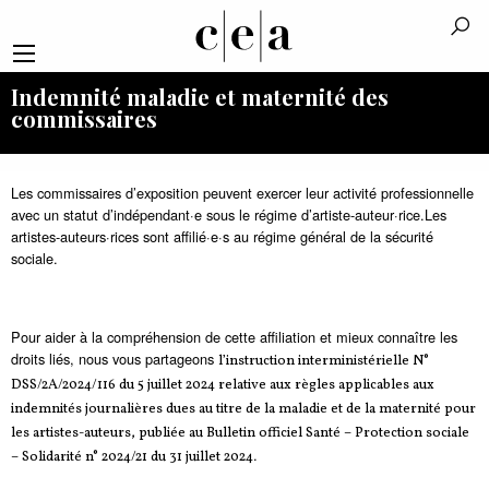
Indemnité maladie et maternité des
commissaires
Les commissaires d’exposition peuvent exercer leur activité professionnelle
avec un statut d’indépendant·e sous le régime d’artiste-auteur·rice.Les
artistes-auteurs·rices sont affilié·e·s au régime général de la sécurité
sociale.
Pour aider à la compréhension de cette affiliation et mieux connaître les
droits liés, nous vous partageons
l’instruction interministérielle N°
DSS/2A/2024/116 du 5 juillet 2024 relative aux règles applicables aux
indemnités journalières dues au titre de la maladie et de la maternité pour
les artistes-auteurs, publiée au Bulletin officiel Santé – Protection sociale
.
– Solidarité n° 2024/21 du 31 juillet 2024