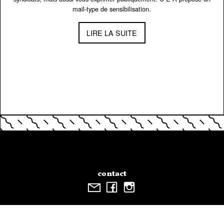
mail-type de sensibilisation.
LIRE LA SUITE
contact