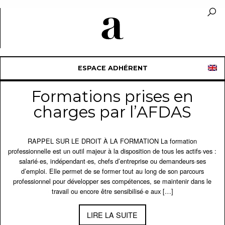
ESPACE ADHÉRENT
Formations prises en
charges par l’AFDAS
RAPPEL SUR LE DROIT À LA FORMATION La formation
professionnelle est un outil majeur à la disposition de tous les actifs·ves :
salarié·es, indépendant·es, chefs d’entreprise ou demandeurs·ses
d’emploi. Elle permet de se former tout au long de son parcours
professionnel pour développer ses compétences, se maintenir dans le
travail ou encore être sensibilisé·e aux […]
LIRE LA SUITE