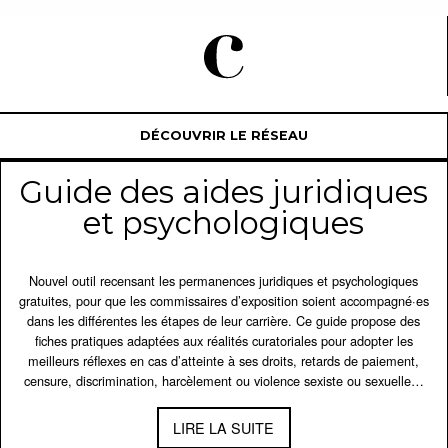
DÉCOUVRIR LE RÉSEAU
Guide des aides juridiques
et psychologiques
Nouvel outil recensant les permanences juridiques et psychologiques
gratuites, pour que les commissaires d’exposition soient accompagné·es
dans les différentes les étapes de leur carrière. Ce guide propose des
fiches pratiques adaptées aux réalités curatoriales pour adopter les
meilleurs réflexes en cas d’atteinte à ses droits, retards de paiement,
censure, discrimination, harcèlement ou violence sexiste ou sexuelle…
LIRE LA SUITE