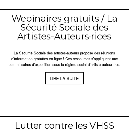
Webinaires gratuits / La
Sécurité Sociale des
Artistes-Auteurs·rices
La Sécurité Sociale des artistes-auteurs propose des réunions
d’information gratuites en ligne ! Ces ressources s’appliquent aux
commissaires d’exposition sous le régime social d’artiste-auteur·rice.
LIRE LA SUITE
Lutter contre les VHSS