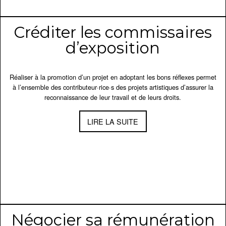
Créditer les commissaires
d’exposition
Réaliser à la promotion d’un projet en adoptant les bons réflexes permet
à l’ensemble des contributeur·rice·s des projets artistiques d’assurer la
reconnaissance de leur travail et de leurs droits.
LIRE LA SUITE
Négocier sa rémunération