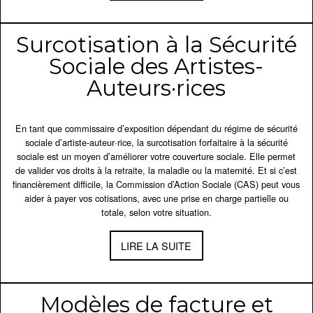
Surcotisation à la Sécurité
Sociale des Artistes-
Auteurs·rices
En tant que commissaire d’exposition dépendant du régime de sécurité
sociale d’artiste-auteur·rice, la surcotisation forfaitaire à la sécurité
sociale est un moyen d’améliorer votre couverture sociale. Elle permet
de valider vos droits à la retraite, la maladie ou la maternité. Et si c’est
financièrement difficile, la Commission d’Action Sociale (CAS) peut vous
aider à payer vos cotisations, avec une prise en charge partielle ou
totale, selon votre situation.
LIRE LA SUITE
Modèles de facture et