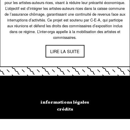
pour les artistes-auteurs·rices, visant à réduire leur précarité économique.
L’objectif est d’intégrer les artistes-auteurs·rices dans la caisse commune
de l’assurance chômage, garantissant une continuité de revenus face aux
interruptions d’activités. Ce projet est soutenu par C-E-A, qui participe
aux réunions et défend les droits des commissaires d’exposition inclus
dans ce régime. L’inter-orga appelle à la mobilisation des artistes et
commissaires.
LIRE LA SUITE
informations légales
crédits