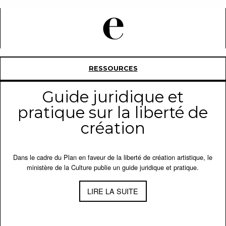
RESSOURCES
Guide juridique et
pratique sur la liberté de
création
Dans le cadre du Plan en faveur de la liberté de création artistique, le
ministère de la Culture publie un guide juridique et pratique.
LIRE LA SUITE