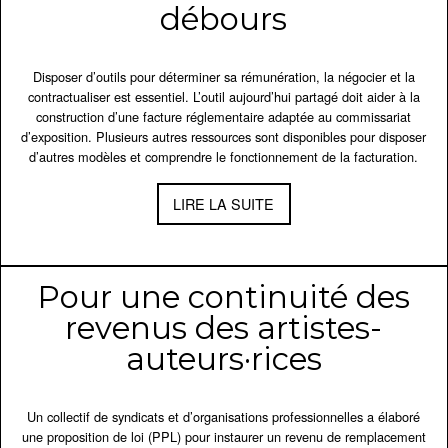
débours
Disposer d’outils pour déterminer sa rémunération, la négocier et la
contractualiser est essentiel. L’outil aujourd’hui partagé doit aider à la
construction d’une facture réglementaire adaptée au commissariat
d’exposition. Plusieurs autres ressources sont disponibles pour disposer
d’autres modèles et comprendre le fonctionnement de la facturation.
LIRE LA SUITE
Pour une continuité des
revenus des artistes-
auteurs·rices
Un collectif de syndicats et d’organisations professionnelles a élaboré
une proposition de loi (PPL) pour instaurer un revenu de remplacement