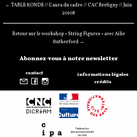
← TABLE RONDE // L’aura du cadre // CAC Brétigny // Juin
20108
Retour sur le workshop « String Figures » avec Ailie
Rutherford →
Abonnez-vous à notre newsletter
contact
informations légales
crédits