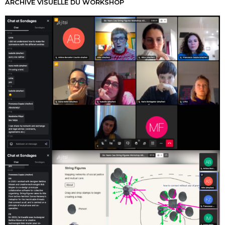
ARCHIVE VISUELLE DU WORKSHOP