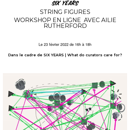
SIX YEARS
STRING FIGURES
WORKSHOP EN LIGNE AVEC AILIE
RUTHERFORD
Le 23 février 2022 de 16h à 18h
Dans le cadre de SIX YEARS | What do curators care for?