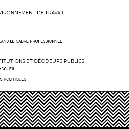
NVIRONNEMENT DE TRAVAIL
 DANS LE CADRE PROFESSIONNEL
TITUTIONS ET DÉCIDEURS PUBLICS
ACCUEIL
ES POLITIQUES