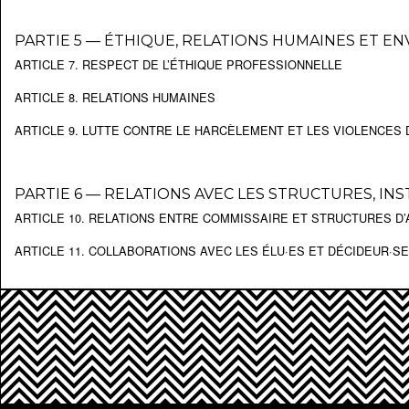
PARTIE 5 — ÉTHIQUE, RELATIONS HUMAINES ET E
ARTICLE 7. RESPECT DE L’ÉTHIQUE PROFESSIONNELLE
ARTICLE 8. RELATIONS HUMAINES
ARTICLE 9. LUTTE CONTRE LE HARCÈLEMENT ET LES VIOLENCES
PARTIE 6 — RELATIONS AVEC LES STRUCTURES, INS
ARTICLE 10. RELATIONS ENTRE COMMISSAIRE ET STRUCTURES D’
ARTICLE 11. COLLABORATIONS AVEC LES ÉLU·ES ET DÉCIDEUR·S