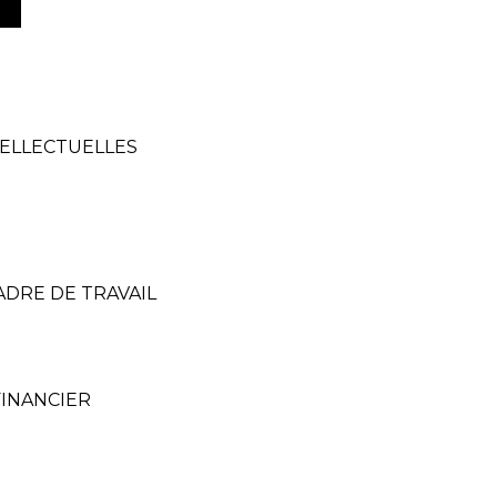
TELLECTUELLES
ADRE DE TRAVAIL
FINANCIER