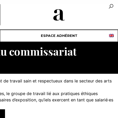
ESPACE ADHÉRENT
du commissariat
de travail sain et respectueux dans le secteur des arts
, le groupe de travail lié aux pratiques éthiques
es d’exposition, qu’iels exercent en tant que salarié·es