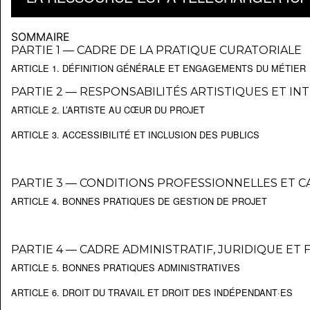
SOMMAIRE
PARTIE 1 — CADRE DE LA PRATIQUE CURATORIALE
ARTICLE 1. DÉFINITION GÉNÉRALE ET ENGAGEMENTS DU MÉTIER
PARTIE 2 — RESPONSABILITÉS ARTISTIQUES ET IN
ARTICLE 2. L’ARTISTE AU CŒUR DU PROJET
ARTICLE 3. ACCESSIBILITÉ ET INCLUSION DES PUBLICS
PARTIE 3 — CONDITIONS PROFESSIONNELLES ET C
ARTICLE 4. BONNES PRATIQUES DE GESTION DE PROJET
PARTIE 4 — CADRE ADMINISTRATIF, JURIDIQUE ET 
ARTICLE 5. BONNES PRATIQUES ADMINISTRATIVES
ARTICLE 6. DROIT DU TRAVAIL ET DROIT DES INDÉPENDANT·ES