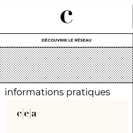
DÉCOUVRIR LE RÉSEAU
informations pratiques