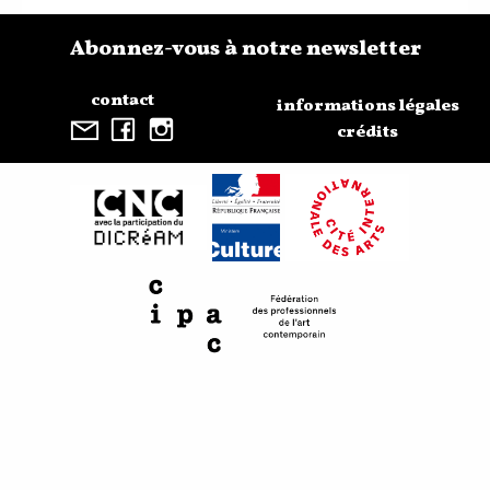
Abonnez-vous à notre newsletter
contact
informations légales
crédits