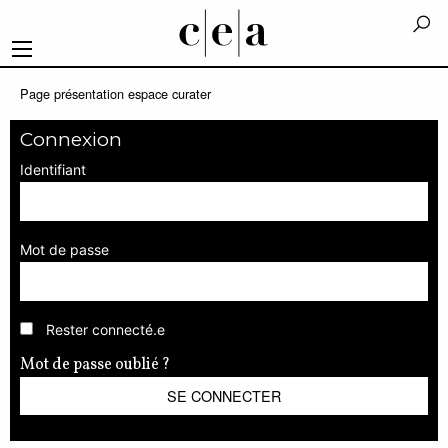
Page présentation espace curater
Connexion
Identifiant
Mot de passe
Rester connecté.e
Mot de passe oublié ?