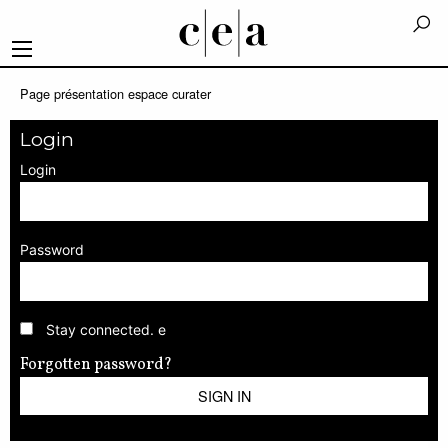
Page présentation espace curater
Login
Login
Password
Stay connected. e
Forgotten password?