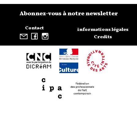
Abonnez-vous à notre newsletter
Contact
informations légales
Credits