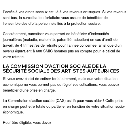
L’accès à vos droits sociaux est lié à vos revenus artistiques. Si vos revenus
sont bas, la surcotisation forfaitaire vous assure de bénéficier de
l’ensemble des droits personnels liés à la protection sociale.
Concrètement, surcotiser vous permet de bénéficier d’indemnités
journalières (maladie, maternité, paternité, adoption) en cas d’arrêt de
travail, de 4 trimestres de retraite pour l’année concernée, ainsi que d’un
revenu équivalent à 600 SMIC horaires pris en compte pour le calcul de
votre retraite.
LA COMMISSION D’ACTION SOCIALE DE LA
SÉCURITÉ SOCIALE DES ARTISTES-AUTEUR·ICES
Si vous avez choisi de cotiser forfaitairement, mais que votre situation
économique ne vous permet pas de régler vos cotisations, vous pouvez
bénéficier d’une prise en charge.
La Commission d’action sociale (CAS) est là pour vous aider ! Cette prise
en charge peut être totale ou partielle, en fonction de votre situation socio-
économique.
Pour être éligible, vous devez :