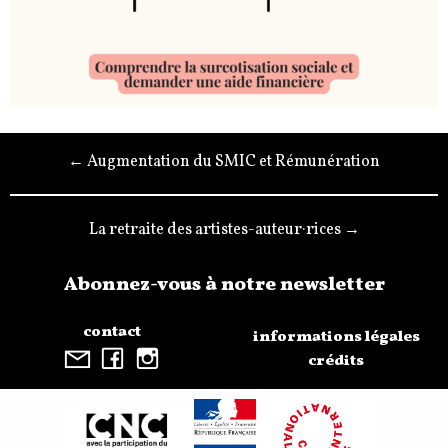
← Augmentation du SMIC et Rémunération
La retraite des artistes-auteur·rices →
Abonnez-vous à notre newsletter
contact
informations légales
crédits