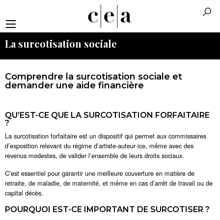
La surcotisation sociale
Comprendre
la surcotisation sociale et
demander une aide financière
QU’EST-CE QUE LA SURCOTISATION FORFAITAIRE
?
La surcotisation forfaitaire est un dispositif qui permet aux commissaires
d’exposition relevant du régime d’artiste-auteur·ice, même avec des
revenus modestes, de valider l’ensemble de leurs droits sociaux.
C’est essentiel pour garantir une meilleure couverture en matière de
retraite, de maladie, de maternité, et même en cas d’arrêt de travail ou de
capital décès.
POURQUOI EST-CE IMPORTANT DE SURCOTISER ?