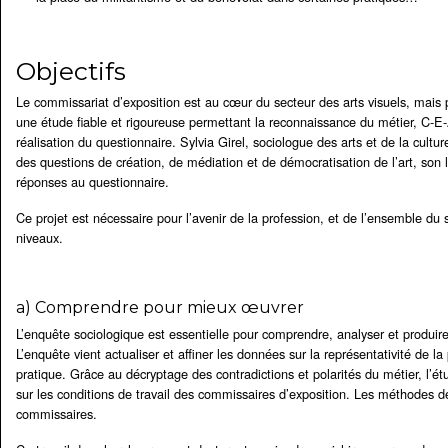
Objectifs
Le commissariat d’exposition est au cœur du secteur des arts visuels, mais 
une étude fiable et rigoureuse permettant la reconnaissance du métier, C-E-
réalisation du questionnaire. Sylvia Girel, sociologue des arts et de la cultu
des questions de création, de médiation et de démocratisation de l’art, son
réponses au questionnaire.
Ce projet est nécessaire pour l’avenir de la profession, et de l’ensemble du
niveaux.
a) Comprendre pour mieux œuvrer
L’enquête sociologique est essentielle pour comprendre, analyser et produir
L’enquête vient actualiser et affiner les données sur la représentativité de 
pratique. Grâce au décryptage des contradictions et polarités du métier, l’ét
sur les conditions de travail des commissaires d’exposition. Les méthodes de
commissaires.