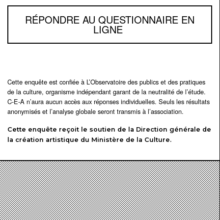
RÉPONDRE AU QUESTIONNAIRE EN
LIGNE
Cette enquête est confiée à L’Observatoire des publics et des pratiques
de la culture, organisme indépendant garant de la neutralité de l’étude.
C-E-A n’aura aucun accès aux réponses individuelles. Seuls les résultats
anonymisés et l’analyse globale seront transmis à l’association.
Cette enquête reçoit le soutien de la Direction générale de
la création artistique du Ministère de la Culture.