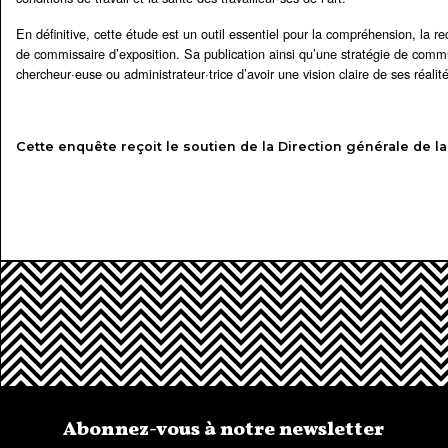
En définitive, cette étude est un outil essentiel pour la compréhension, la r
de commissaire d’exposition. Sa publication ainsi qu’une stratégie de commu
chercheur·euse ou administrateur·trice d’avoir une vision claire de ses réalit
Cette enquête reçoit le soutien de la Direction générale de la 
Abonnez-vous à notre newsletter