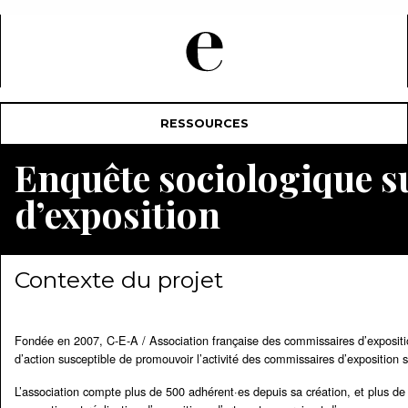
RESSOURCES
Enquête sociologique s
d’exposition
Contexte du projet
Fondée en 2007, C-E-A / Association française des commissaires d’expositio
d’action susceptible de promouvoir l’activité des commissaires d’exposition sur
L’association compte plus de 500 adhérent·es depuis sa création, et plus de 