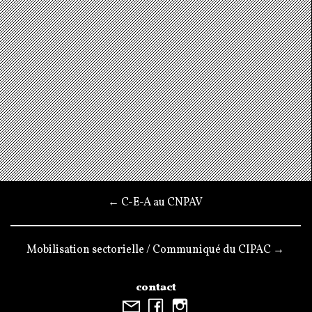
← C-E-A au CNPAV
Mobilisation sectorielle / Communiqué du CIPAC →
contact