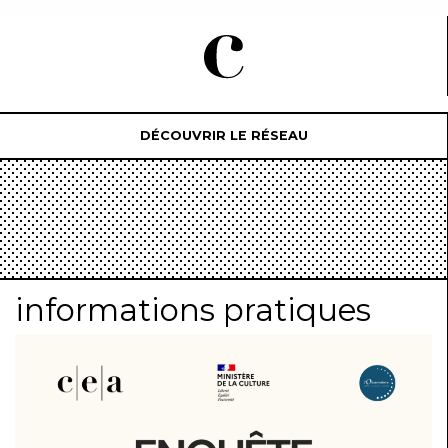
DÉCOUVRIR LE RÉSEAU
informations pratiques