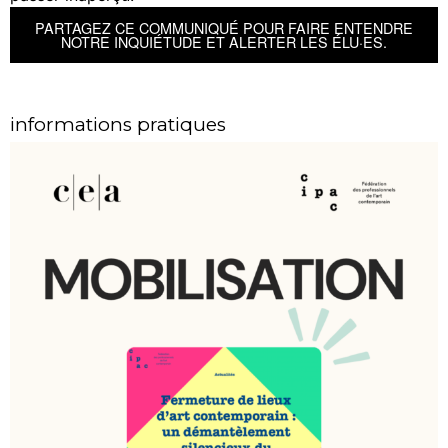
PARTAGEZ CE COMMUNIQUÉ POUR FAIRE ENTENDRE
NOTRE INQUIÉTUDE ET ALERTER LES ÉLU·ES.
informations pratiques