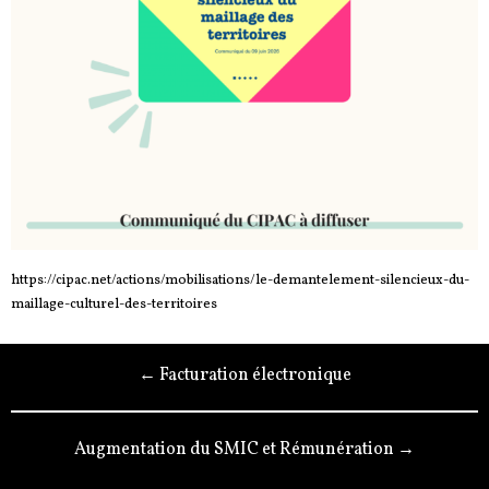
https://cipac.net/actions/mobilisations/le-demantelement-silencieux-du-
maillage-culturel-des-territoires
← Facturation électronique
Augmentation du SMIC et Rémunération →