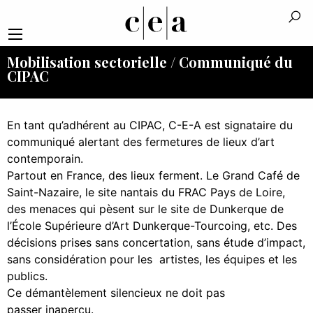
Mobilisation sectorielle / Communiqué du
CIPAC
En tant qu’adhérent au CIPAC, C-E-A est signataire du
communiqué alertant des fermetures de lieux d’art
contemporain.
Partout en France, des lieux ferment. Le Grand Café de
Saint-Nazaire, le site nantais du FRAC Pays de Loire,
des menaces qui pèsent sur le site de Dunkerque de
l’École Supérieure d’Art Dunkerque-Tourcoing, etc. Des
décisions prises sans concertation, sans étude d’impact,
sans considération pour les artistes, les équipes et les
publics.
Ce démantèlement silencieux ne doit pas
passer inaperçu.