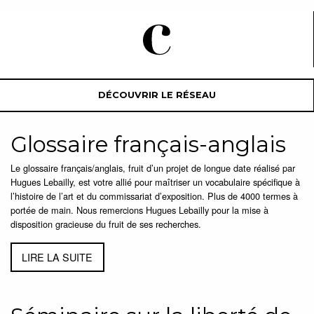
DÉCOUVRIR LE RÉSEAU
Glossaire français-anglais
Le glossaire français/anglais, fruit d’un projet de longue date réalisé par
Hugues Lebailly, est votre allié pour maîtriser un vocabulaire spécifique à
l’histoire de l’art et du commissariat d’exposition. Plus de 4000 termes à
portée de main. Nous remercions Hugues Lebailly pour la mise à
disposition gracieuse du fruit de ses recherches.
LIRE LA SUITE