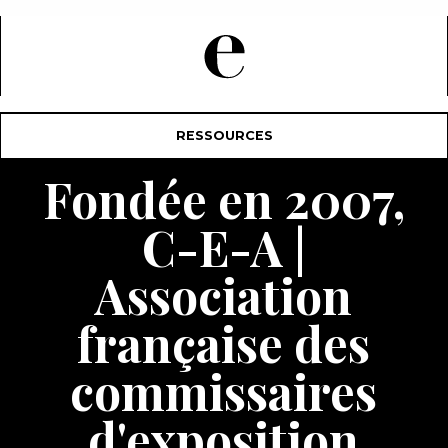
RESSOURCES
Fondée en 2007,
C-E-A |
Association
française des
commissaires
d'exposition