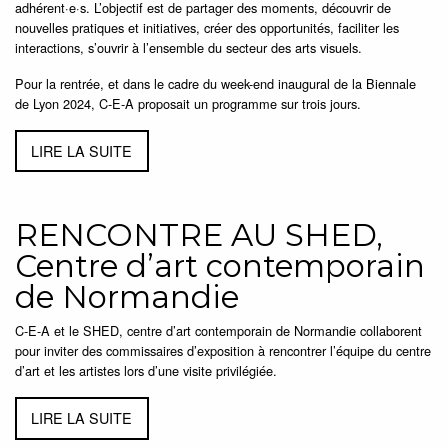
adhérent·e·s. L’objectif est de partager des moments, découvrir de
nouvelles pratiques et initiatives, créer des opportunités, faciliter les
interactions, s’ouvrir à l’ensemble du secteur des arts visuels.
Pour la rentrée, et dans le cadre du week-end inaugural de la Biennale
de Lyon 2024, C-E-A proposait un programme sur trois jours.
LIRE LA SUITE
RENCONTRE AU SHED,
Centre d’art contemporain
de Normandie
C-E-A et le SHED, centre d’art contemporain de Normandie collaborent
pour inviter des commissaires d’exposition à rencontrer l’équipe du centre
d’art et les artistes lors d’une visite privilégiée.
LIRE LA SUITE