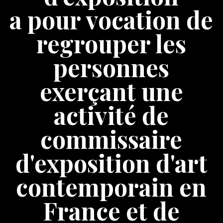
a pour vocation de
regrouper les
personnes
exerçant une
activité de
commissaire
d'exposition d'art
contemporain en
France et de