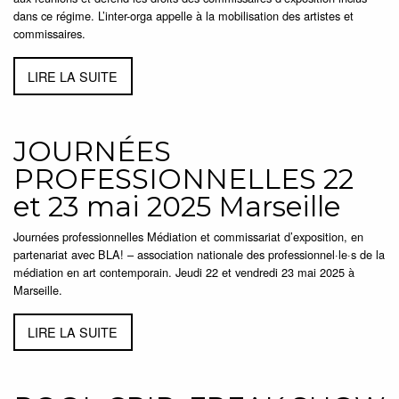
dans ce régime. L’inter-orga appelle à la mobilisation des artistes et
commissaires.
LIRE LA SUITE
JOURNÉES
PROFESSIONNELLES 22
et 23 mai 2025 Marseille
Journées professionnelles Médiation et commissariat d’exposition, en
partenariat avec BLA! – association nationale des professionnel·le·s de la
médiation en art contemporain. Jeudi 22 et vendredi 23 mai 2025 à
Marseille.
LIRE LA SUITE