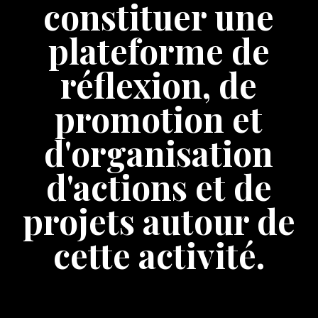
constituer une
plateforme de
réflexion, de
promotion et
d'organisation
d'actions et de
projets autour de
cette activité.