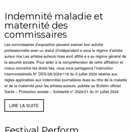
Indemnité maladie et
maternité des
commissaires
Les commissaires d’exposition peuvent exercer leur activité
professionnelle avec un statut d’indépendant·e sous le régime d’artiste-
auteur·rice.Les artistes-auteurs·rices sont affilié·e·s au régime général de
la sécurité sociale. Pour aider à la compréhension de cette affiliation et
mieux connaître les droits liés, nous vous partageons l’instruction
interministérielle N° DSS/2A/2024/116 du 5 juillet 2024 relative aux
règles applicables aux indemnités journalières dues au titre de la maladie
et de la maternité pour les artistes-auteurs, publiée au Bulletin officiel
Santé – Protection sociale – Solidarité n° 2024/21 du 31 juillet 2024.
LIRE LA SUITE
Festival Perform