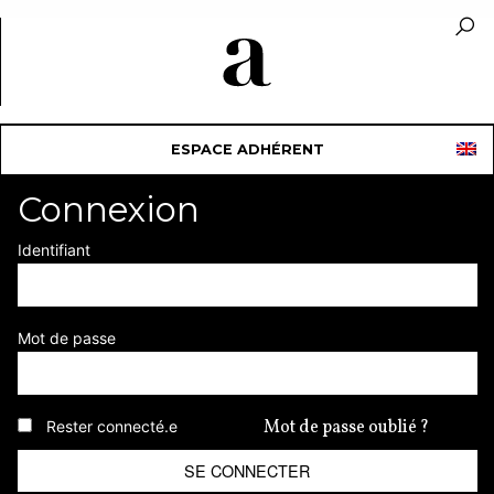
ESPACE ADHÉRENT
Connexion
Identifiant
Mot de passe
Mot de passe oublié ?
Rester connecté.e