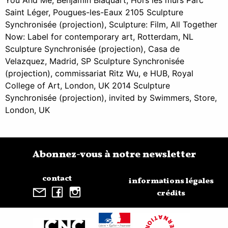
You And Me, Benjamin Blaquart, Hors les murs Parc
Saint Léger, Pougues-les-Eaux 2105 Sculpture
Synchronisée (projection), Sculpture: Film, All Together
Now: Label for contemporary art, Rotterdam, NL
Sculpture Synchronisée (projection), Casa de
Velazquez, Madrid, SP Sculpture Synchronisée
(projection), commissariat Ritz Wu, e HUB, Royal
College of Art, London, UK 2014 Sculpture
Synchronisée (projection), invited by Swimmers, Store,
London, UK
Abonnez-vous à notre newsletter
contact
informations légales
crédits