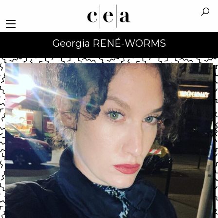
Georgia RENÉ-WORMS