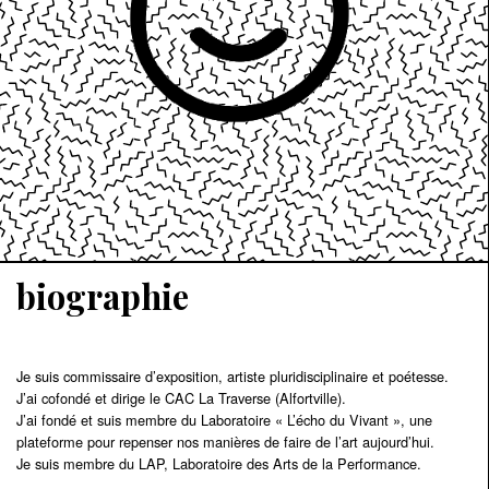
biographie
Je suis commissaire d’exposition, artiste pluridisciplinaire et poétesse.
J’ai cofondé et dirige le CAC La Traverse (Alfortville).
J’ai fondé et suis membre du Laboratoire « L’écho du Vivant », une
plateforme pour repenser nos manières de faire de l’art aujourd’hui.
Je suis membre du LAP, Laboratoire des Arts de la Performance.