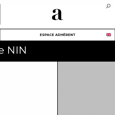
ESPACE ADHÉRENT
ie NIN