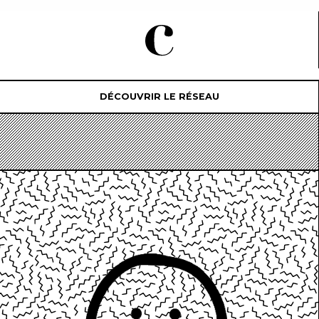
DÉCOUVRIR LE RÉSEAU