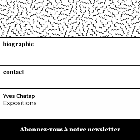
biographie
contact
Yves Chatap
Expositions
Abonnez-vous à notre newsletter