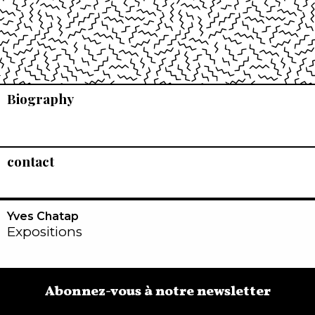
Biography
contact
Yves Chatap
Expositions
Abonnez-vous à notre newsletter