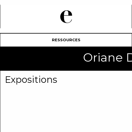
RESSOURCES
Oriane
Expositions