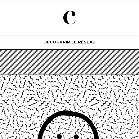
DÉCOUVRIR LE RÉSEAU