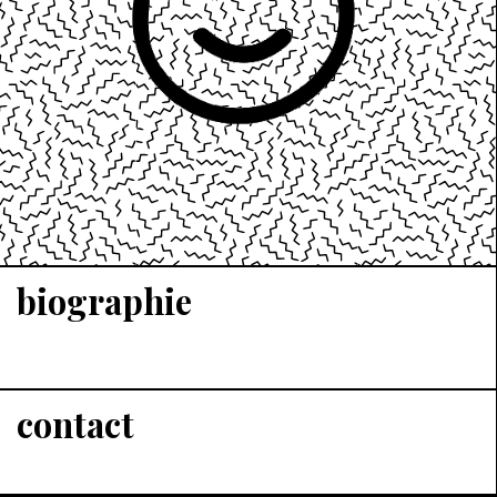
biographie
contact