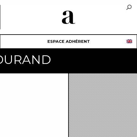
ESPACE ADHÉRENT
 DURAND