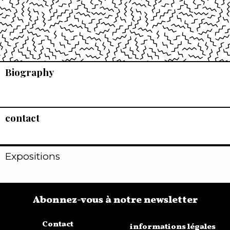
Biography
contact
Expositions
Abonnez-vous à notre newsletter
Contact
informations légales