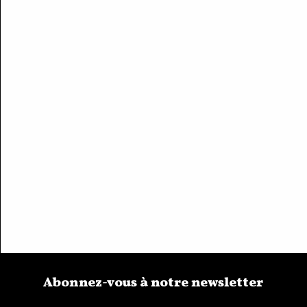
Abonnez-vous à notre newsletter