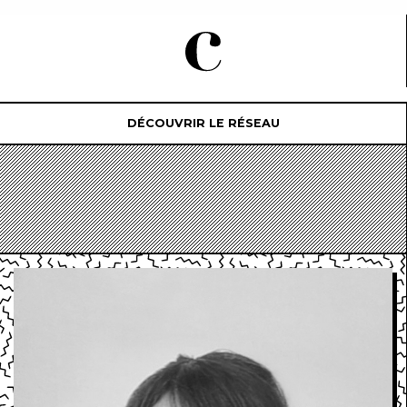
DÉCOUVRIR LE RÉSEAU