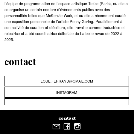
l’équipe de programmation de l’espace artistique Treize (Paris), où elle a
co-organisé un certain nombre d’évènements publics avec des
personnalités telles que McKenzie Wark, et où elle a récemment curaté
une exposition personnelle de l’artiste Penny Goring. Parallèlement à
son activité de curation et d’écriture, elle travaille comme traductrice et
relectrice et a été coordinatrice éditoriale de La belle revue de 2022 à
2025.
contact
LOUE.FERRAND@GMAIL.COM
INSTAGRAM
contact