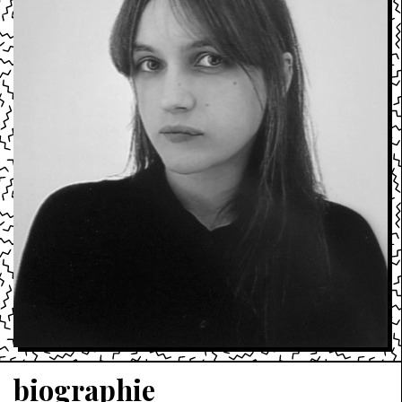
biographie