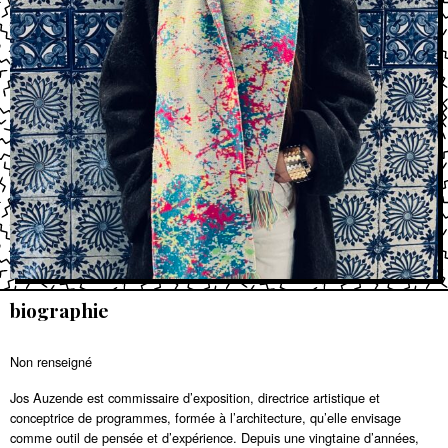
biographie
Non renseigné
Jos Auzende est commissaire d’exposition, directrice artistique et
conceptrice de programmes, formée à l’architecture, qu’elle envisage
comme outil de pensée et d’expérience. Depuis une vingtaine d’années,