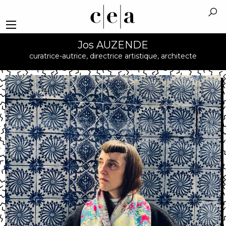
Jos AUZENDE
curatrice-autrice, directrice artistique, architecte