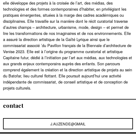
elle développe des projets à la croisée de l’art, des médias, des
technologies et des formes contemporaines d’habiter, en privilégiant les
pratiques émergentes, situées à la marge des cadres académiques ou
disciplinaires. Elle travaille sur la manière dont le récit curatorial traverse
d’autres champs – architecture, urbanisme, mode, design – et permet de
lire les transformations de nos imaginaires et de nos environnements. Elle
a assuré la direction artistique de la Gaîté Lyrique ainsi que le
commissariat associé ’du Pavillon français de la Biennale d’architecture de
Venise 2023. Elle est à l’origine du programme curatorial et artistique
Capitaine futur, dédié à l’initiation par l’art aux médias, aux technologies et
aux grands enjeux contemporains auprès des enfants. Son parcours
comprend également la création et la direction artistique de projets au sein
du Batofar, lieu culturel flottant. Elle poursuit aujourd’hui une activité
indépendante de commissariat, de conseil artistique et de conception de
projets culturels.
contact
J.AUZENDE@GMAIL