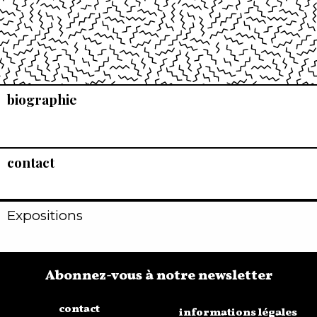
biographie
contact
Expositions
Abonnez-vous à notre newsletter
contact
informations légales