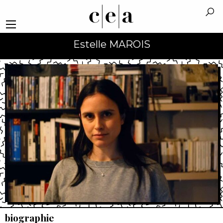
Estelle MAROIS
biographie