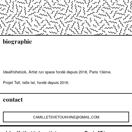
biographie
Idealfrühstück, Artist run space fondé depuis 2018, Paris 13ème.
Projet Tell, telle tel, fondé depuis 2016.
contact
CAMILLETSVETOUKHINE@GMAIL.COM