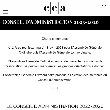
CONSEIL D’ADMINISTRATION 2023-2026
Cher·e·s membres,
C-E-A se réunissait mardi 18 avril 2023 pour l’Assemblée Générale
Ordinaire puis l’Assemblée Générale Extraordinaire.
L’Assemblée Générale Ordinaire permet de présenter la situation de
l’association, sa gestion financière et les grandes orientations à donner.
L’Assemblée Générale Extraordinaire procède à l’élection des membres du
Conseil d’Administration.
* * *
LE CONSEIL D’ADMINISTRATION 2023-2026