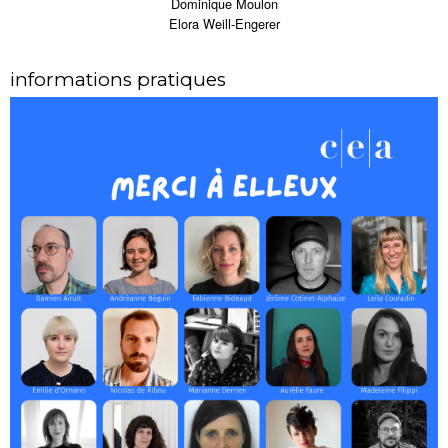
Dominique Moulon
Elora Weill-Engerer
informations pratiques