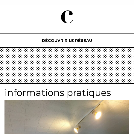
DÉCOUVRIR LE RÉSEAU
informations pratiques