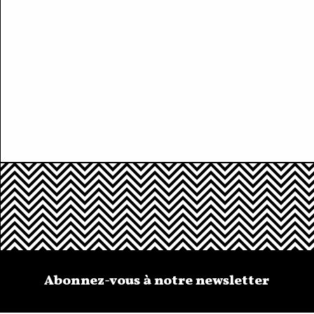
Abonnez-vous à notre newsletter