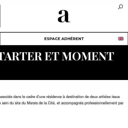
ESPACE ADHÉRENT
STARTER ET MOMENT
ssociés dans le cadre d’une résidence à destination de deux artistes issus
au sein du site du Marais de la Cité, et accompagnés professionnellement par