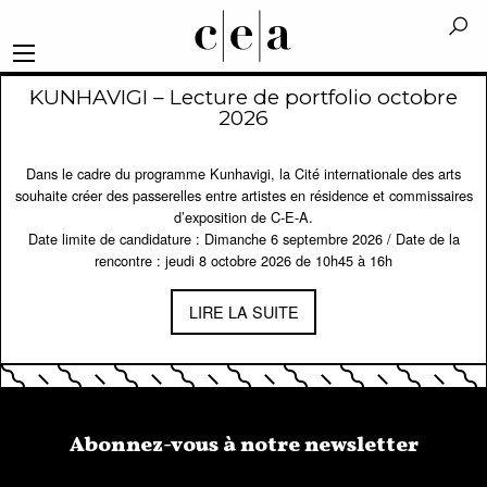
KUNHAVIGI – Lecture de portfolio octobre
2026
Dans le cadre du programme Kunhavigi, la Cité internationale des arts
souhaite créer des passerelles entre artistes en résidence et commissaires
d’exposition de C-E-A.
Date limite de candidature : Dimanche 6 septembre 2026 / Date de la
rencontre : jeudi 8 octobre 2026 de 10h45 à 16h
LIRE LA SUITE
Abonnez-vous à notre newsletter