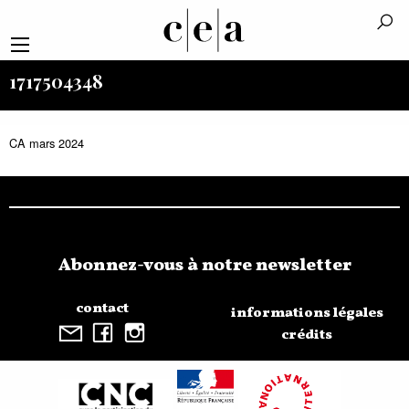
1717504348
CA mars 2024
Abonnez-vous à notre newsletter
contact
informations légales
crédits