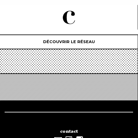
DÉCOUVRIR LE RÉSEAU
contact