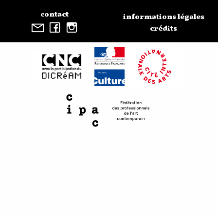
contact
informations légales
crédits