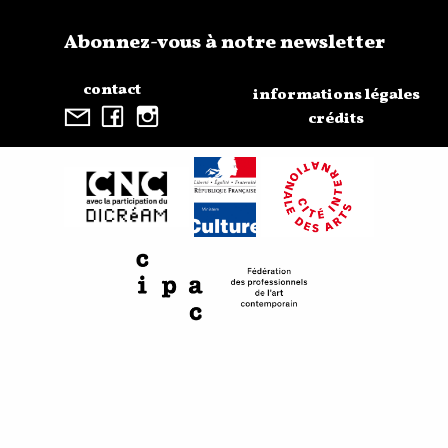
Abonnez-vous à notre newsletter
contact
informations légales
crédits