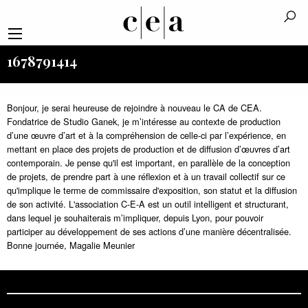
1678791414
Bonjour, je serai heureuse de rejoindre à nouveau le CA de CEA.
Fondatrice de Studio Ganek, je m’intéresse au contexte de production
d’une œuvre d’art et à la compréhension de celle-ci par l’expérience, en
mettant en place des projets de production et de diffusion d’œuvres d’art
contemporain. Je pense qu'il est important, en parallèle de la conception
de projets, de prendre part à une réflexion et à un travail collectif sur ce
qu'implique le terme de commissaire d'exposition, son statut et la diffusion
de son activité. L'association C-E-A est un outil intelligent et structurant,
dans lequel je souhaiterais m’impliquer, depuis Lyon, pour pouvoir
participer au développement de ses actions d’une manière décentralisée.
Bonne journée, Magalie Meunier