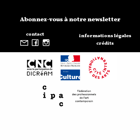
Abonnez-vous à notre newsletter
contact
informations légales
crédits