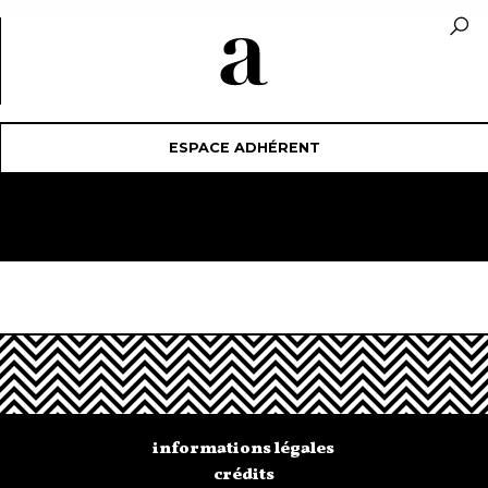
ESPACE ADHÉRENT
informations légales
crédits