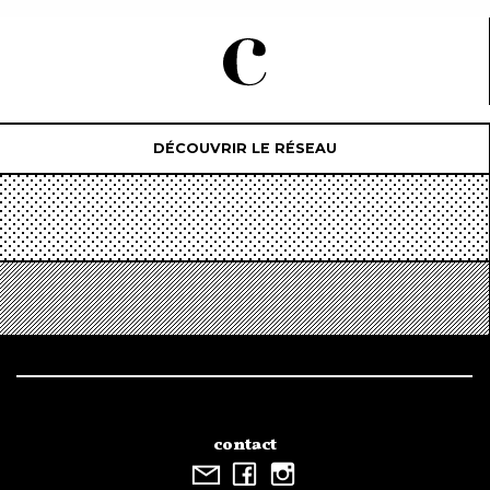
DÉCOUVRIR LE RÉSEAU
contact