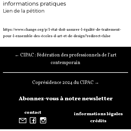
informations pratiques
Lien de la pétition
https://www.change.org/p/l-état-doit-assurer-l-égalité-de-traitement-
pour-l-ensemble-des-écoles-d-art-et-de-design?redirect=false
← CIPAC : Fédération des professionnels de l’art
contemporain
Coprésidence 2024 du CIPAC →
Abonnez-vous à notre newsletter
contact
informations légales
crédits