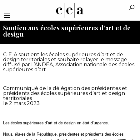
Soutien aux écoles supérieures d’art et de
design
C-E-A soutient les écoles supérieures d’art et de
design territoriales et souhaite relayer le message
diffusé par L’ANDÉA, Association nationale des écoles
supérieures d’art
Communiqué de la délégation des présidentes et
présidents des écoles supérieures d’art et design
territoriales
le 2 mars 2023
Les écoles supérieures d’art et de design en état d’urgence.
Nous, élu·es de la République, présidentes et présidents des écoles