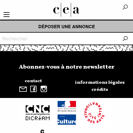
DÉPOSER UNE ANNONCE
Recherche
Abonnez-vous à notre newsletter
contact
informations légales
crédits