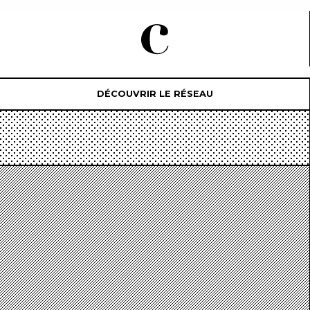
DÉCOUVRIR LE RÉSEAU