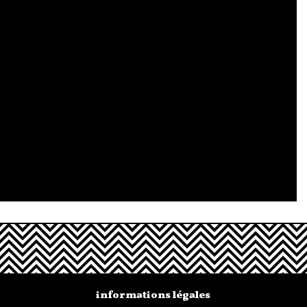
informations légales