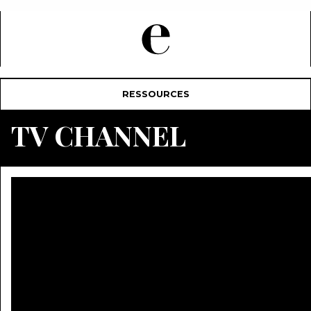
RESSOURCES
TV CHANNEL