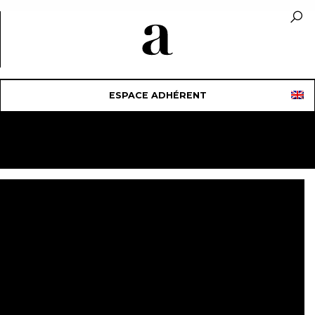
ESPACE ADHÉRENT