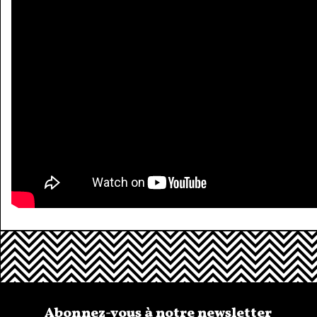
Abonnez-vous à notre newsletter