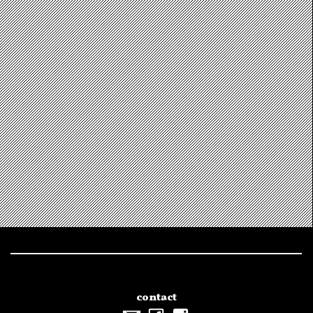
contact