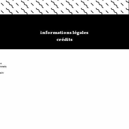
informations légales
crédits