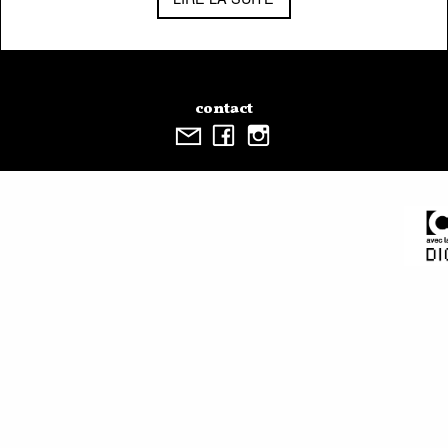
contact