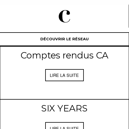
DÉCOUVRIR LE RÉSEAU
Comptes rendus CA
LIRE LA SUITE
SIX YEARS
LIRE LA SUITE