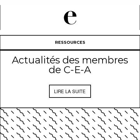
RESSOURCES
Actualités des membres
de C-E-A
LIRE LA SUITE