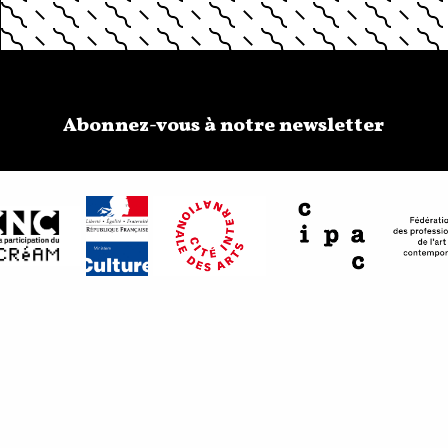
Abonnez-vous à notre newsletter