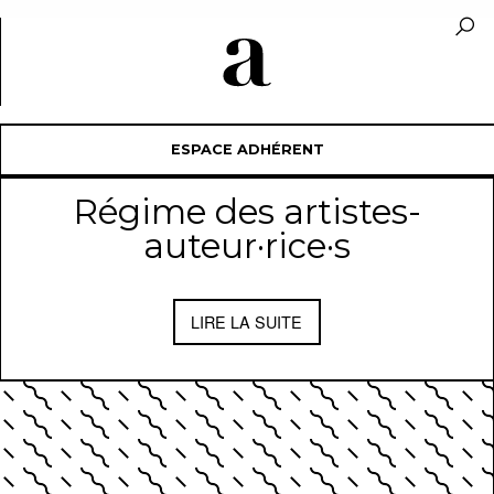
ESPACE ADHÉRENT
Régime des artistes-
auteur·rice·s
LIRE LA SUITE