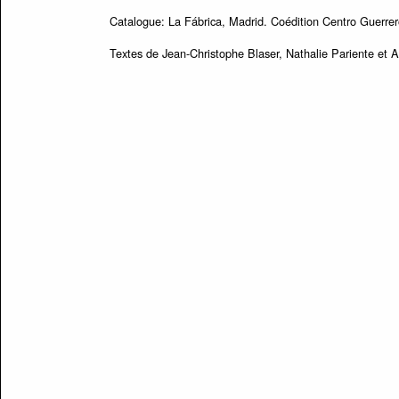
Catalogue: La Fábrica, Madrid. Coédition Centro Guerrer
Textes de Jean-Christophe Blaser, Nathalie Pariente et 