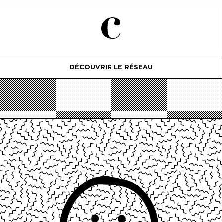
DÉCOUVRIR LE RÉSEAU