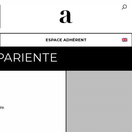
ESPACE ADHÉRENT
 PARIENTE
te.