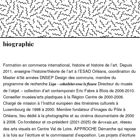
biographie
Formation en commerce international, histoire et histoire de l’art. Depuis
2011, enseigne l’histoire/théorie de l’art à l’ESAD Orléans, coordination du
Master 4/5è années DNSEP Design des communs, membre du
programme de recherche
Directeur du musée
Liga – cohabiter avec le fleuve
de l’objet – collection d’art contemporain Eric Fabre à Blois de 2006-2010.
Conseiller musées/arts plastiques à la Région Centre de 2000-2006.
Chargé de mission à l’Institut européen des itinéraires culturels à
Luxembourg de 1998 à 2000. Membre fondateur d’Images du Pôle à
Orléans, lieu dédié à la photographie et au cinéma documentaire de 2000
à 2008. Co-fondateur et co-président (2021-2025) de
, réseau
devenir.art
des arts visuels en Centre Val de Loire. APPROCHE Démarche qui repose
à la fois sur l’écriture et le commissariat d’exposition. Les projets d’écriture