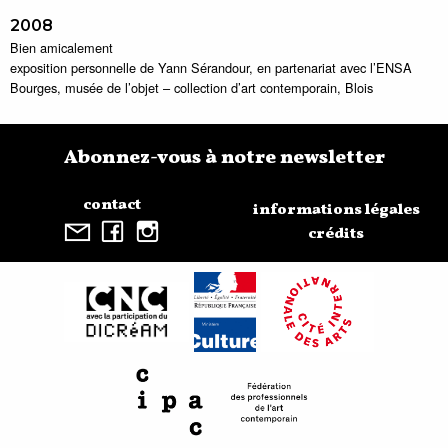
2008
Bien amicalement
exposition personnelle de Yann Sérandour, en partenariat avec l’ENSA
Bourges, musée de l’objet – collection d’art contemporain, Blois
Abonnez-vous à notre newsletter
contact
informations légales
crédits