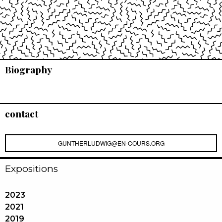
Biography
contact
GUNTHERLUDWIG@EN-COURS.ORG
Expositions
2023
2021
2019