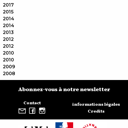
2017
2015
2014
2014
2013
2012
2012
2010
2010
2009
2008
Abonnez-vous à notre newsletter
Contact
informations légales
Credits